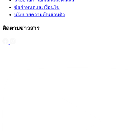
ข้อกำหนดและเงื่อนไข
นโยบายความเป็นส่วนตัว
ติดตามข่าวสาร