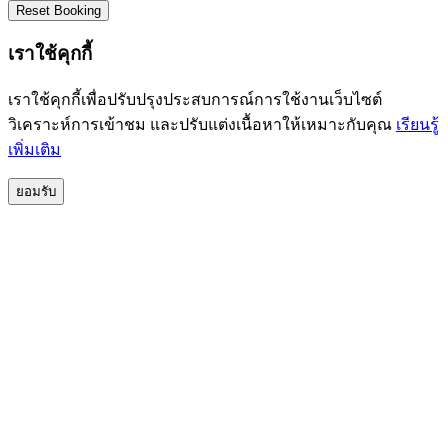
Reset Booking
เราใช้คุกกี้
เราใช้คุกกี้เพื่อปรับปรุงประสบการณ์การใช้งานเว็บไซต์
วิเคราะห์การเข้าชม และปรับแต่งเนื้อหาให้เหมาะกับคุณ
เรียนรู้
เพิ่มเติม
ยอมรับ