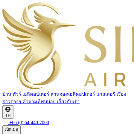
บ้าน
ทัวร์
เฮลิคอปเตอร์
ลานจอดเฮลิคอปเตอร์
แกลเลอรี่
เรื่อง
ราวต่างๆ
คำถามที่พบบ่อย
เกี่ยวกับเรา
TH
+66 (0) 64-440-7000
เปิดเมนู