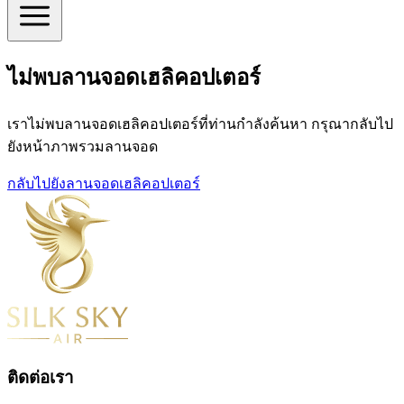
ไม่พบลานจอดเฮลิคอปเตอร์
เราไม่พบลานจอดเฮลิคอปเตอร์ที่ท่านกำลังค้นหา กรุณากลับไป
ยังหน้าภาพรวมลานจอด
กลับไปยังลานจอดเฮลิคอปเตอร์
ติดต่อเรา