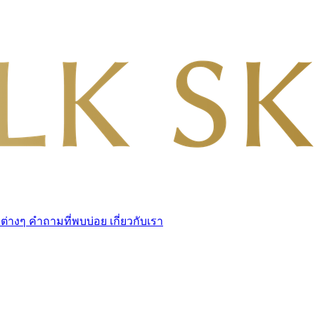
วต่างๆ
คำถามที่พบบ่อย
เกี่ยวกับเรา