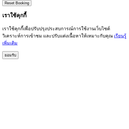
Reset Booking
เราใช้คุกกี้
เราใช้คุกกี้เพื่อปรับปรุงประสบการณ์การใช้งานเว็บไซต์
วิเคราะห์การเข้าชม และปรับแต่งเนื้อหาให้เหมาะกับคุณ
เรียนรู้
เพิ่มเติม
ยอมรับ