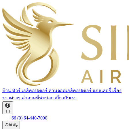
บ้าน
ทัวร์
เฮลิคอปเตอร์
ลานจอดเฮลิคอปเตอร์
แกลเลอรี่
เรื่อง
ราวต่างๆ
คำถามที่พบบ่อย
เกี่ยวกับเรา
TH
+66 (0) 64-440-7000
เปิดเมนู