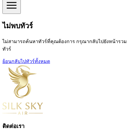
ไม่พบทัวร์
ไม่สามารถค้นหาทัวร์ที่คุณต้องการ กรุณากลับไปยังหน้ารวม
ทัวร์
ย้อนกลับไปทัวร์ทั้งหมด
ติดต่อเรา