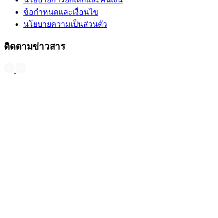
ข้อกำหนดและเงื่อนไข
นโยบายความเป็นส่วนตัว
ติดตามข่าวสาร