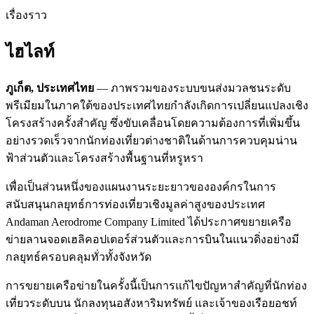
เรื่องราว
ไฮไลท์
ภูเก็ต, ประเทศไทย
— ภาพรวมของระบบขนส่งมวลชนระดับ
พรีเมียมในภาคใต้ของประเทศไทยกำลังเกิดการเปลี่ยนแปลงเชิง
โครงสร้างครั้งสำคัญ ซึ่งขับเคลื่อนโดยความต้องการที่เพิ่มขึ้น
อย่างรวดเร็วจากนักท่องเที่ยวต่างชาติในด้านการควบคุมน่าน
ฟ้าส่วนตัวและโครงสร้างพื้นฐานที่หรูหรา
เพื่อเป็นส่วนหนึ่งของแผนงานระยะยาวขององค์กรในการ
สนับสนุนกลยุทธ์การท่องเที่ยวเชิงมูลค่าสูงของประเทศ
Andaman Aerodrome Company Limited ได้ประกาศขยายเครือ
ข่ายลานจอดเฮลิคอปเตอร์ส่วนตัวและการบินในแนวดิ่งอย่างมี
กลยุทธ์ครอบคลุมทั่วทั้งจังหวัด
การขยายเครือข่ายในครั้งนี้เป็นการแก้ไขปัญหาสำคัญที่นักท่อง
เที่ยวระดับบน นักลงทุนอสังหาริมทรัพย์ และเจ้าของเรือยอชท์