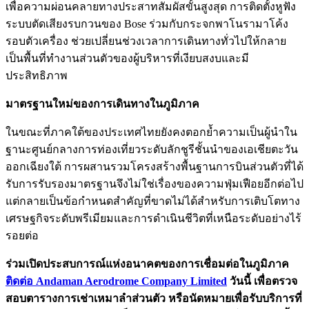
เพื่อความผ่อนคลายทางประสาทสัมผัสขั้นสูงสุด การติดตั้งหูฟัง
ระบบตัดเสียงรบกวนของ Bose ร่วมกับกระจกพาโนรามาโค้ง
รอบตัวเครื่อง ช่วยเปลี่ยนช่วงเวลาการเดินทางทั่วไปให้กลาย
เป็นพื้นที่ทำงานส่วนตัวของผู้บริหารที่เงียบสงบและมี
ประสิทธิภาพ
มาตรฐานใหม่ของการเดินทางในภูมิภาค
ในขณะที่ภาคใต้ของประเทศไทยยังคงตอกย้ำความเป็นผู้นำใน
ฐานะศูนย์กลางการท่องเที่ยวระดับลักชูรีชั้นนำของเอเชียตะวัน
ออกเฉียงใต้ การผสานรวมโครงสร้างพื้นฐานการบินส่วนตัวที่ได้
รับการรับรองมาตรฐานจึงไม่ใช่เรื่องของความฟุ่มเฟือยอีกต่อไป
แต่กลายเป็นข้อกำหนดสำคัญที่ขาดไม่ได้สำหรับการเติบโตทาง
เศรษฐกิจระดับพรีเมียมและการดำเนินชีวิตที่เหนือระดับอย่างไร้
รอยต่อ
ร่วมเปิดประสบการณ์แห่งอนาคตของการเชื่อมต่อในภูมิภาค
ติดต่อ Andaman Aerodrome Company Limited
วันนี้ เพื่อตรวจ
สอบตารางการเช่าเหมาลำส่วนตัว หรือนัดหมายเพื่อรับบริการที่