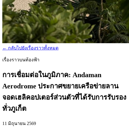
←
กลับไปยังเรื่องราวทั้งหมด
เรื่องราวบนท้องฟ้า
การเชื่อมต่อในภูมิภาค: Andaman
Aerodrome ประกาศขยายเครือข่ายลาน
จอดเฮลิคอปเตอร์ส่วนตัวที่ได้รับการรับรอง
ทั่วภูเก็ต
11 มิถุนายน 2569