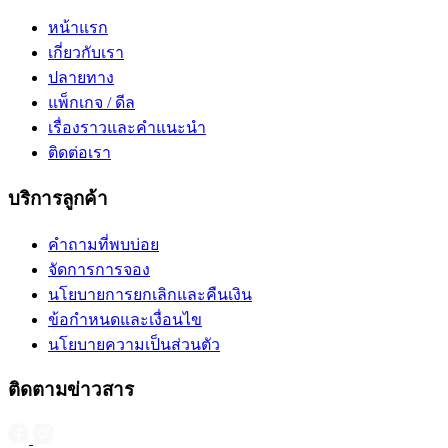
หน้าแรก
เกี่ยวกับเรา
ปลายทาง
แพ็กเกจ / ดีล
เรื่องราวและคำแนะนำ
ติดต่อเรา
บริการลูกค้า
คำถามที่พบบ่อย
จัดการการจอง
นโยบายการยกเลิกและคืนเงิน
ข้อกำหนดและเงื่อนไข
นโยบายความเป็นส่วนตัว
ติดตามข่าวสาร