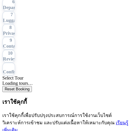
6
Departure
7
Luggage
8
Privacy
9
Contact
10
Review
11
Confirmation
Select Tour
Loading tours…
Reset Booking
เราใช้คุกกี้
เราใช้คุกกี้เพื่อปรับปรุงประสบการณ์การใช้งานเว็บไซต์
วิเคราะห์การเข้าชม และปรับแต่งเนื้อหาให้เหมาะกับคุณ
เรียนรู้
เพิ่มเติม