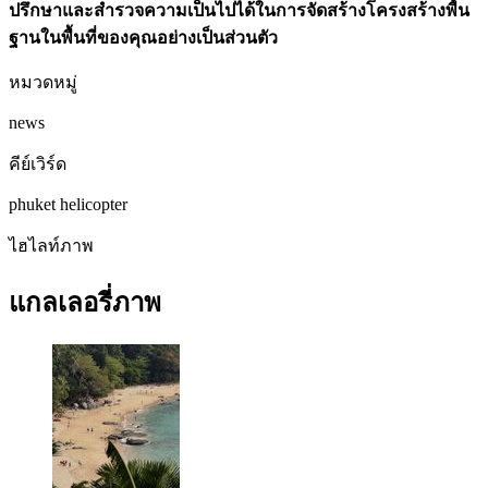
ปรึกษาและสำรวจความเป็นไปได้ในการจัดสร้างโครงสร้างพื้น
ฐานในพื้นที่ของคุณอย่างเป็นส่วนตัว
หมวดหมู่
news
คีย์เวิร์ด
phuket
helicopter
ไฮไลท์ภาพ
แกลเลอรี่ภาพ