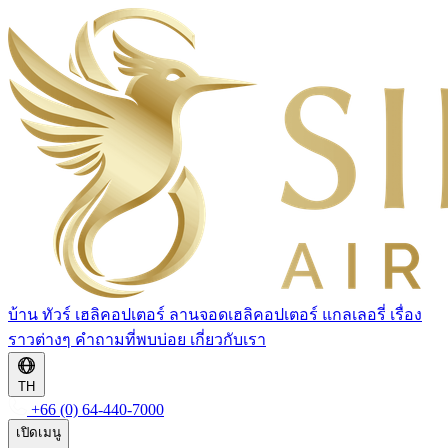
บ้าน
ทัวร์
เฮลิคอปเตอร์
ลานจอดเฮลิคอปเตอร์
แกลเลอรี่
เรื่อง
ราวต่างๆ
คำถามที่พบบ่อย
เกี่ยวกับเรา
TH
+66 (0) 64-440-7000
เปิดเมนู