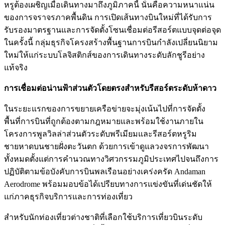
หรูต้องเผชิญเมื่อเดินทางมาถึงภูมิภาคนี้ นั่นคือความหนาแน่น
ของการจราจรภาคพื้นดิน การเปิดเส้นทางบินใหม่ที่ได้รับการ
รับรองมาตรฐานและการจัดตั้งโซนเชื่อมต่อรีสอร์ตแบบจุดต่อจุด
ในครั้งนี้ กลุ่มธุรกิจโครงสร้างพื้นฐานการบินกำลังเปลี่ยนนิยาม
ใหม่ให้แก่ระบบโลจิสติกส์ของการเดินทางระดับลักชูรีอย่าง
แท้จริง
การเชื่อมต่อน่านฟ้าส่วนตัวโดยตรงสำหรับรีสอร์ตระดับห้าดาว
ในระยะแรกของการขยายเครือข่ายจะมุ่งเน้นไปที่การจัดตั้ง
พื้นที่การบินที่ถูกต้องตามกฎหมายและพร้อมใช้งานภายใน
โครงการพูลวิลล่าส่วนตัวระดับพรีเมียมและรีสอร์ตหรูริม
ชายหาดบนชายฝั่งตะวันตก ด้วยการเข้าดูแลวงจรการพัฒนา
ทั้งหมดตั้งแต่การคำนวณทางวิศวกรรมภูมิประเทศไปจนถึงการ
ปฏิบัติตามข้อบังคับการบินพลเรือนอย่างเคร่งครัด Andaman
Aerodrome พร้อมมอบข้อได้เปรียบทางการแข่งขันที่เด่นชัดให้
แก่ภาคธุรกิจบริการและการท่องเที่ยว
สำหรับนักท่องเที่ยวต่างชาติที่เลือกใช้บริการเที่ยวบินระดับ