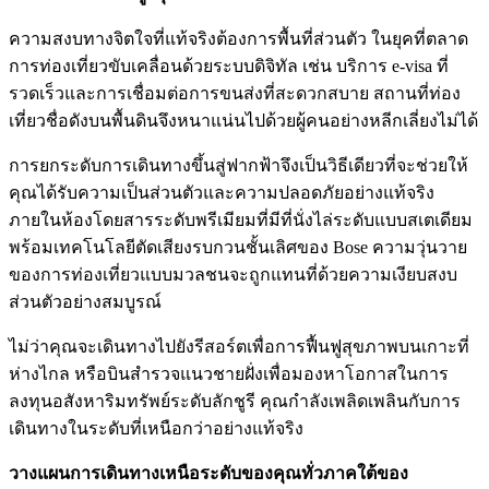
ความสงบทางจิตใจที่แท้จริงต้องการพื้นที่ส่วนตัว ในยุคที่ตลาด
การท่องเที่ยวขับเคลื่อนด้วยระบบดิจิทัล เช่น บริการ e-visa ที่
รวดเร็วและการเชื่อมต่อการขนส่งที่สะดวกสบาย สถานที่ท่อง
เที่ยวชื่อดังบนพื้นดินจึงหนาแน่นไปด้วยผู้คนอย่างหลีกเลี่ยงไม่ได้
การยกระดับการเดินทางขึ้นสู่ฟากฟ้าจึงเป็นวิธีเดียวที่จะช่วยให้
คุณได้รับความเป็นส่วนตัวและความปลอดภัยอย่างแท้จริง
ภายในห้องโดยสารระดับพรีเมียมที่มีที่นั่งไล่ระดับแบบสเตเดียม
พร้อมเทคโนโลยีตัดเสียงรบกวนชั้นเลิศของ Bose ความวุ่นวาย
ของการท่องเที่ยวแบบมวลชนจะถูกแทนที่ด้วยความเงียบสงบ
ส่วนตัวอย่างสมบูรณ์
ไม่ว่าคุณจะเดินทางไปยังรีสอร์ตเพื่อการฟื้นฟูสุขภาพบนเกาะที่
ห่างไกล หรือบินสำรวจแนวชายฝั่งเพื่อมองหาโอกาสในการ
ลงทุนอสังหาริมทรัพย์ระดับลักชูรี คุณกำลังเพลิดเพลินกับการ
เดินทางในระดับที่เหนือกว่าอย่างแท้จริง
วางแผนการเดินทางเหนือระดับของคุณทั่วภาคใต้ของ