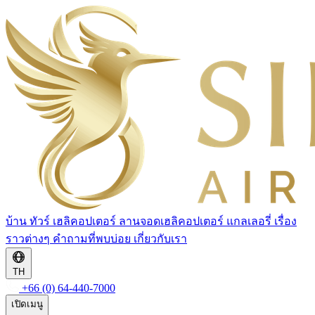
บ้าน
ทัวร์
เฮลิคอปเตอร์
ลานจอดเฮลิคอปเตอร์
แกลเลอรี่
เรื่อง
ราวต่างๆ
คำถามที่พบบ่อย
เกี่ยวกับเรา
TH
+66 (0) 64-440-7000
เปิดเมนู