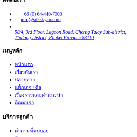
+66 (0) 64-440-7000
info@silkskyair.com
58/4, 3rd Floor, Lagoon Road, Cherng Talay Sub-district,
Thalang District, Phuket Province 83110
เมนูหลัก
หน้าแรก
เกี่ยวกับเรา
ปลายทาง
แพ็กเกจ / ดีล
เรื่องราวและคำแนะนำ
ติดต่อเรา
บริการลูกค้า
คำถามที่พบบ่อย