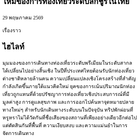
ใหม่ของการท่องเที่ยวระดับลักชูรีในไทย
29 พฤษภาคม 2569
เรื่องราว
ไฮไลท์
มุมมองของการเดินทางท่องเที่ยวระดับพรีเมียมในระดับสากล
ได้เปลี่ยนไปอย่างสิ้นเชิง ในปีที่ประเทศไทยต้อนรับนักท่องเที่ยว
ต่างชาติหลายล้านคน ความเปลี่ยนแปลงเชิงโครงสร้างที่สำคัญ
กำลังเกิดขึ้นภายใต้แนวคิดใหม่ ยุคของการเน้นปริมาณนักท่อง
เที่ยวถูกแทนที่ด้วยปรัชญาการท่องเที่ยวเชิงประสบการณ์ที่มี
มูลค่าสูง การดูแลสุขภาพ และการออกไปค้นหาจุดหมายปลาย
ทางใหม่ๆ สำหรับนักเดินทางระดับบนในปัจจุบัน ทริปพักผ่อนที่
หรูหราไม่ได้วัดกันที่ชื่อเสียงของสถานที่เพียงอย่างเดียวอีกต่อไป
แต่ตัดสินกันที่พื้นที่ ความเงียบสงบ และความแม่นยำในการ
จัดการเดินทาง