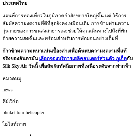
ประเทศไทย
แผนที่การท่องเที่ยวในภูมิภาคกำลังขยายใหญ่ขึ้น แต่ วิธีการ
สัมผัสความงดงามที่ดีที่สุดยังคงเหมือนเดิม การข้ามผ่านความ
วุ่นวายของการขนส่งสาธารณะช่วยให้คุณเดินทางไปถึงที่พัก
ด้วยความสดชื่นและพร้อมสำหรับการพักผ่อนอย่างเต็มที่
ก้าวข้ามความหนาแน่นเบื้องล่างเพื่อค้นพบความงดงามที่แท้
จริงของอันดามัน
เลือกจองบริการเฮลิคอปเตอร์ส่วนตัว ภูเก็ต
กับ
Silk Sky Air วันนี้ เพื่อสัมผัสทัศนียภาพที่เหนือระดับจากฟากฟ้า
หมวดหมู่
news
คีย์เวิร์ด
phuket
tour
helicopter
ไฮไลท์ภาพ