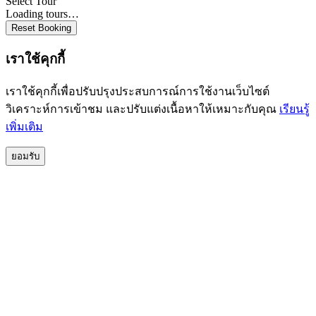
Select Tour
Loading tours…
Reset Booking
เราใช้คุกกี้
เราใช้คุกกี้เพื่อปรับปรุงประสบการณ์การใช้งานเว็บไซต์
วิเคราะห์การเข้าชม และปรับแต่งเนื้อหาให้เหมาะกับคุณ
เรียนรู้
เพิ่มเติม
ยอมรับ