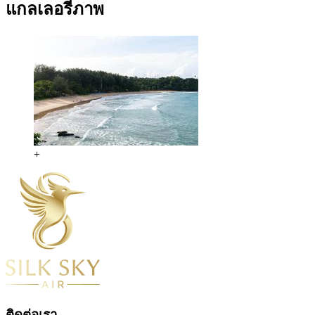
แกลเลอรี่ภาพ
+
ติดต่อเรา