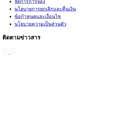
จัดการการจอง
นโยบายการยกเลิกและคืนเงิน
ข้อกำหนดและเงื่อนไข
นโยบายความเป็นส่วนตัว
ติดตามข่าวสาร