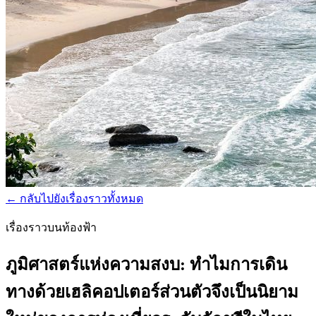
←
กลับไปยังเรื่องราวทั้งหมด
เรื่องราวบนท้องฟ้า
ภูมิศาสตร์แห่งความสงบ: ทำไมการเดิน
ทางด้วยเฮลิคอปเตอร์ส่วนตัวจึงเป็นนิยาม