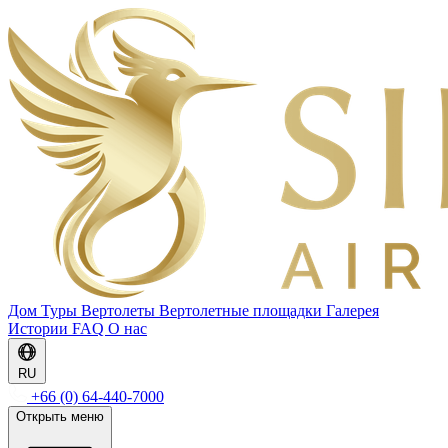
Дом
Туры
Вертолеты
Вертолетные площадки
Галерея
Истории
FAQ
О нас
RU
+66 (0) 64-440-7000
Открыть меню