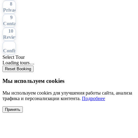
8
Privacy
9
Contact
10
Review
11
Confirmation
Select Tour
Loading tours…
Reset Booking
Мы используем cookies
Мы используем cookies для улучшения работы сайта, анализа
трафика и персонализации контента.
Подробнее
Принять