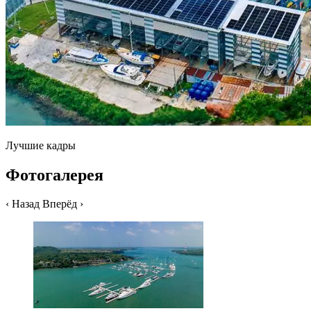
Лучшие кадры
Фотогалерея
‹ Назад
Вперёд ›