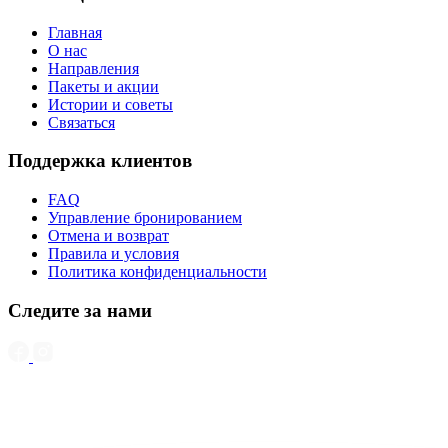
Главная
О нас
Направления
Пакеты и акции
Истории и советы
Связаться
Поддержка клиентов
FAQ
Управление бронированием
Отмена и возврат
Правила и условия
Политика конфиденциальности
Следите за нами