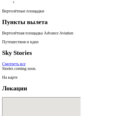
+
Вертолётные площадки
Пункты вылета
Вертолётная площадка Advance Aviation
Путешествия и идеи
Sky Stories
Смотреть все
Stories coming soon.
На карте
Локации