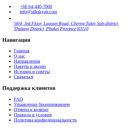
+66 64-440-7000
info@silkskyair.com
58/4, 3rd Floor, Lagoon Road, Cherng Talay Sub-district,
Thalang District, Phuket Province 83110
Навигация
Главная
О нас
Направления
Пакеты и акции
Истории и советы
Связаться
Поддержка клиентов
FAQ
Управление бронированием
Отмена и возврат
Правила и условия
Политика конфиденциальности