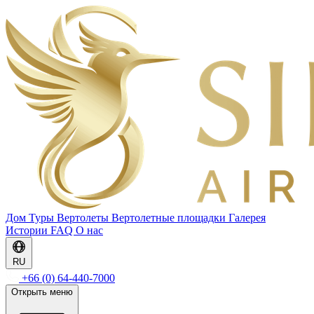
Дом
Туры
Вертолеты
Вертолетные площадки
Галерея
Истории
FAQ
О нас
RU
+66 (0) 64-440-7000
Открыть меню