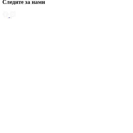
Следите за нами