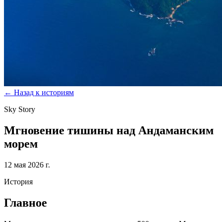
←
Назад к историям
Sky Story
Мгновение тишины над Андаманским
морем
12 мая 2026 г.
История
Главное