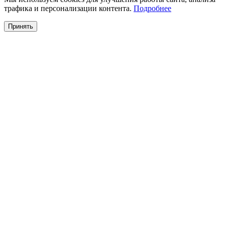
трафика и персонализации контента.
Подробнее
Принять