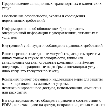
Предоставление авиационных, транспортных и клиентских
услуг
Обеспечение безопасности, охраны и соблюдения
нормативных требований
Информирование об обновлениях бронирования,
операционной информации и уведомлениях, связанных с
услугами
Внутренний учёт, аудит и соблюдение правовых требований
Ваши персональные данные могут быть раскрыты третьим
лицам только в случае необходимости, таким как
авиационные органы, страховые компании, платёжные
операторы, операционные партнёры и поставщики услуг,
либо когда это требуется по закону.
Компания примет разумные и надлежащие меры для защиты
ваших персональных данных от утраты,
несанкционированного доступа, использования, изменения
или раскрытия.
Вы подтверждаете, что обладаете правами в соответствии с
PDPA, включая право на доступ, исправление, отзыв согласия