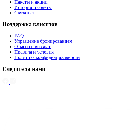
Пакеты и акции
Истории и советы
Связаться
Поддержка клиентов
FAQ
Управление бронированием
Отмена и возврат
Правила и условия
Политика конфиденциальности
Следите за нами