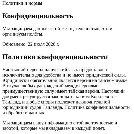
Политики и нормы
Конфиденциальность
Мы защищаем данные с той же тщательностью, что и
организуем полёты.
Обновлено: 22 июля 2026 г.
Политика конфиденциальности
Настоящий перевод на русский язык предоставлен
исключительно для удобства и не имеет юридической силы.
Юридически обязательной является версия на тайском языке.
В случае любых расхождений между версиями
преимущественную силу имеет тайская версия. Настоящий
документ регулируется законодательством Королевства
Таиланд, и любые споры подлежат исключительной
юрисдикции судов Таиланда. Политика конфиденциальности
и обработки данных
Мы защищаем вашу информацию с той же точностью и
заботой, которые мы вкладываем в каждый полёт.