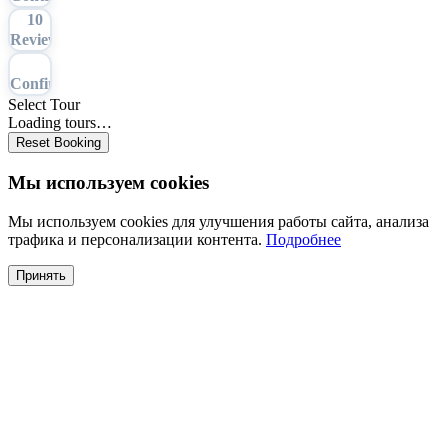
10
Review
11
Confirmation
Select Tour
Loading tours…
Reset Booking
Мы используем cookies
Мы используем cookies для улучшения работы сайта, анализа
трафика и персонализации контента.
Подробнее
Принять