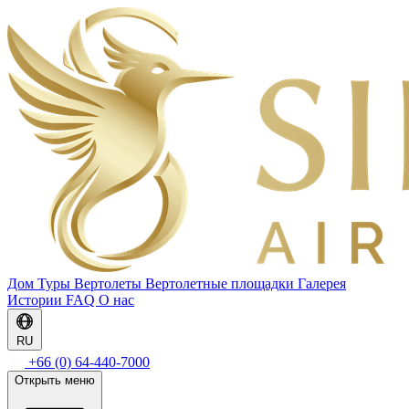
Дом
Туры
Вертолеты
Вертолетные площадки
Галерея
Истории
FAQ
О нас
RU
+66 (0) 64-440-7000
Открыть меню