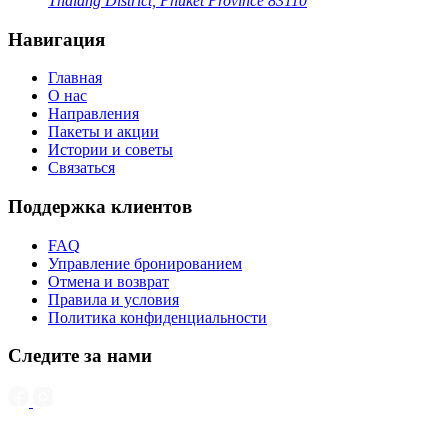
Thalang District, Phuket Province 83110
Навигация
Главная
О нас
Направления
Пакеты и акции
Истории и советы
Связаться
Поддержка клиентов
FAQ
Управление бронированием
Отмена и возврат
Правила и условия
Политика конфиденциальности
Следите за нами