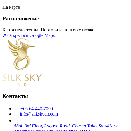
На карте
Расположение
Карта недоступна. Повторите попытку позже.
↗ Открыть в Google Maps
Контакты
+66 64-440-7000
info@silkskyair.com
58/4, 3rd Floor, Lagoon Road, Cherng Talay Sub-district,