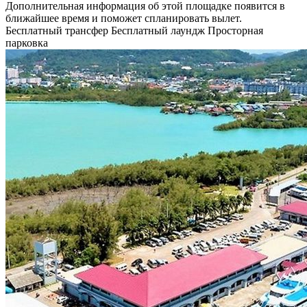
Дополнительная информация об этой площадке появится в
ближайшее время и поможет спланировать вылет.
Бесплатный трансфер
Бесплатный лаундж
Просторная
парковка