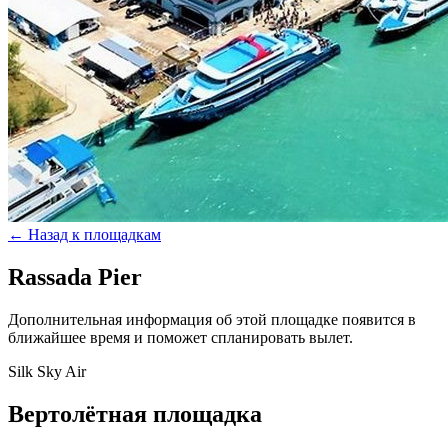
← Назад к площадкам
Rassada Pier
Дополнительная информация об этой площадке появится в
ближайшее время и поможет спланировать вылет.
Silk Sky Air
Вертолётная площадка