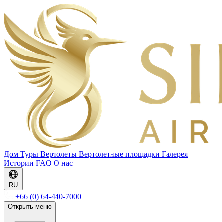
Дом
Туры
Вертолеты
Вертолетные площадки
Галерея
Истории
FAQ
О нас
RU
+66 (0) 64-440-7000
Открыть меню