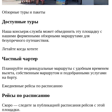
Обзорные туры и пакеты
Доступные туры
Наша консьерж-служба может объединить эту площадку с
нашими фирменными обзорными маршрутами для
безупречного путешествия.
Летайте когда хотите
Частный чартер
Планируйте индивидуальные маршруты с удобным временем
вылета, собственным маршрутом и подобранными услугами
на борту.
Ежедневные рейсы по расписанию
Рейсы по расписанию
Скоро — следите за публикацией расписания рейсов с этой
площадки.